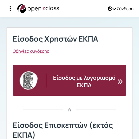
Σύνδεση
Σύνδεση
Είσοδος Χρηστών ΕΚΠΑ
Οδηγίες σύνδεσης
Είσοδος με λογαριασμό
ΕΚΠΑ
ή
Είσοδος Επισκεπτών (εκτός
ΕΚΠΑ)