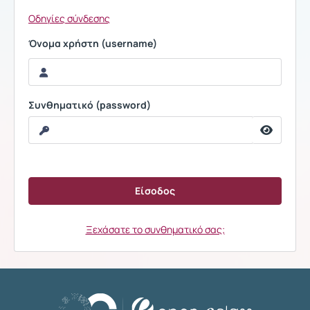
Οδηγίες σύνδεσης
Όνομα χρήστη (username)
Συνθηματικό (password)
Ξεχάσατε το συνθηματικό σας;